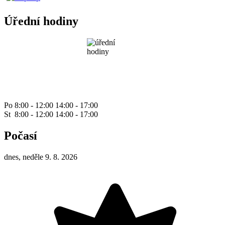
Úřední hodiny
Po 8:00 - 12:00 14:00 - 17:00
St 8:00 - 12:00 14:00 - 17:00
Počasí
dnes, neděle 9. 8. 2026